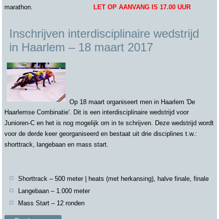
marathon.
LET OP AANVANG IS 17.00 UUR
Inschrijven interdisciplinaire wedstrijd
in Haarlem – 18 maart 2017
Op 18 maart organiseert men in Haarlem 'De
Haarlemse Combinatie'. Dit is een interdisciplinaire wedstrijd voor
Junioren-C en het is nog mogelijk om in te schrijven. Deze wedstrijd wordt
voor de derde keer georganiseerd en bestaat uit drie disciplines t.w.:
shorttrack, langebaan en mass start.
Shorttrack – 500 meter | heats (met herkansing), halve finale, finale
Langebaan – 1.000 meter
Mass Start – 12 ronden