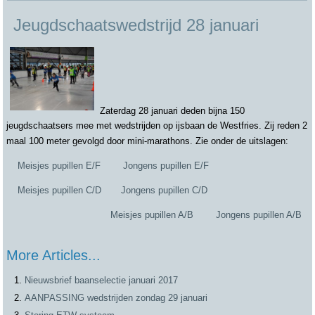
Jeugdschaatswedstrijd 28 januari
Zaterdag 28 januari deden bijna 150
jeugdschaatsers mee met wedstrijden op ijsbaan de Westfries. Zij reden 2
maal 100 meter gevolgd door mini-marathons. Zie onder de uitslagen:
Meisjes pupillen E/F
Jongens pupillen E/F
Meisjes pupillen C/D
Jongens pupillen C/D
Meisjes pupillen A/B
Jongens pupillen A/B
More Articles...
Nieuwsbrief baanselectie januari 2017
AANPASSING wedstrijden zondag 29 januari