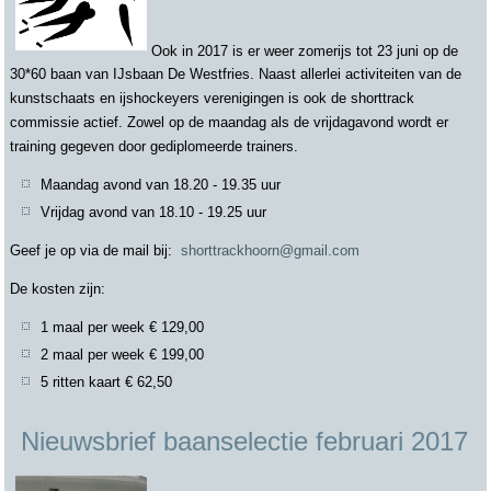
Ook in 2017 is er weer zomerijs tot 23 juni op de
30*60 baan van IJsbaan De Westfries. Naast allerlei activiteiten van de
kunstschaats en ijshockeyers verenigingen is ook de shorttrack
commissie actief. Zowel op de maandag als de vrijdagavond wordt er
training gegeven door gediplomeerde trainers.
Maandag avond van 18.20 - 19.35 uur
Vrijdag avond van 18.10 - 19.25 uur
Geef je op via de mail bij:
shorttrackhoorn@gmail.com
De kosten zijn:
1 maal per week € 129,00
2 maal per week € 199,00
5 ritten kaart € 62,50
Nieuwsbrief baanselectie februari 2017