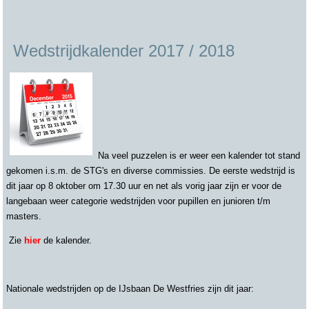
Wedstrijdkalender 2017 / 2018
Na veel puzzelen is er weer een kalender tot stand
gekomen i.s.m. de STG's en diverse commissies. De eerste wedstrijd is
dit jaar op 8 oktober om 17.30 uur en net als vorig jaar zijn er voor de
langebaan weer categorie wedstrijden voor pupillen en junioren t/m
masters.
Zie
hier
de kalender.
Nationale wedstrijden op de IJsbaan De Westfries zijn dit jaar: