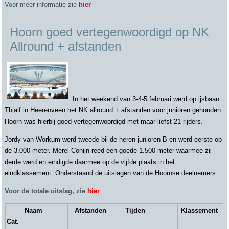
Voor meer informatie zie
hier
Hoorn goed vertegenwoordigd op NK
Allround + afstanden
In het weekend van 3-4-5 februari werd op ijsbaan
Thialf in Heerenveen het NK allround + afstanden voor junioren gehouden.
Hoorn was hierbij goed vertegenwoordigd met maar liefst 21 rijders.
Jordy van Workum werd tweede bij de heren junioren B en werd eerste op
de 3.000 meter. Merel Conijn reed een goede 1.500 meter waarmee zij
derde werd en eindigde daarmee op de vijfde plaats in het
eindklassement. Onderstaand de uitslagen van de Hoornse deelnemers
Voor de totale uitslag, zie
hier
Naam
Afstanden
Tijden
Klassement
Cat.