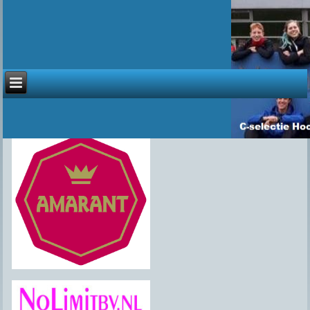
Sponsoren