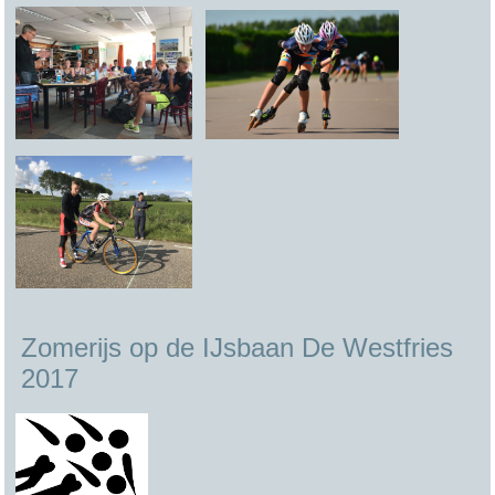
Zomerijs op de IJsbaan De Westfries
2017