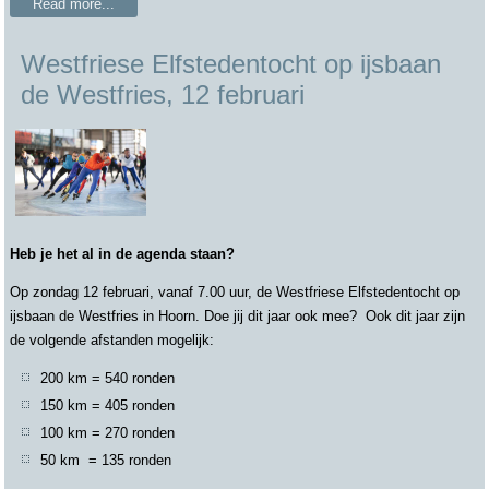
Read more...
Westfriese Elfstedentocht op ijsbaan
de Westfries, 12 februari
Heb je het al in de agenda staan?
Op zondag 12 februari, vanaf 7.00 uur, de Westfriese Elfstedentocht op
ijsbaan de Westfries in Hoorn. Doe jij dit jaar ook mee? Ook dit jaar zijn
de volgende afstanden mogelijk:
200 km = 540 ronden
150 km = 405 ronden
100 km = 270 ronden
50 km = 135 ronden