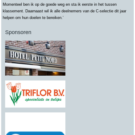
Momenteel ben ik op de goede weg en sta ik eerste in het tussen
klassement. Daarnaast wil ik alle deelnemers van de C-selectie dit jaar
helpen om hun doelen te bereiken.’
Sponsoren