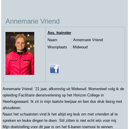
Annemarie Vriend
Ass. trainster
Naam : Annemarie Vriend
Woonplaats : Midwoud
Annemarie Vriend: ‘21 jaar, afkomstig uit Midwoud. Momenteel volg ik de
opleiding Facilitaire dienstverlening op het Horizon College in
Heerhugowaard. Ik zit in mijn laatste leerjaar en ben dus druk bezig met
afstuderen.
Naast het schaatsten vind ik het altijd erg leuk om met vrienden af te
spreken en leuke dingen te doen. Stil zitten is niet echt iets voor mij.
Mijn doelstelling voor dit jaar is om het 6-banen toernooi te winnen.