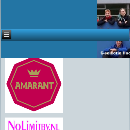
Sponsoren