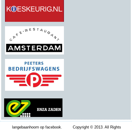
langebaanhoorn op facebook. Copyright © 2013. All Rights