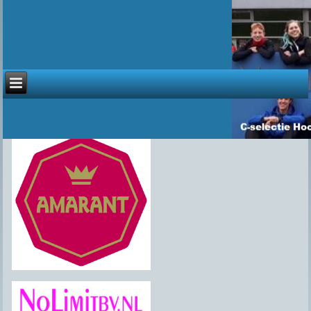
Sponsoren