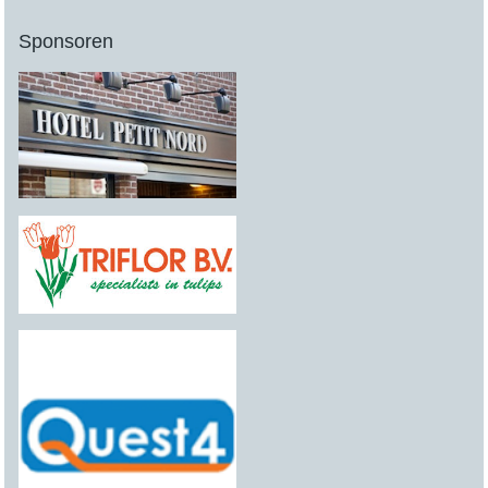
Sponsoren