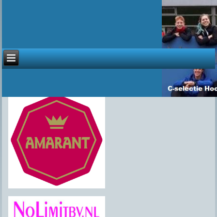
Sponsoren