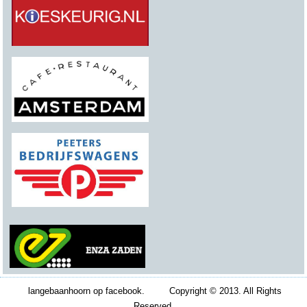
langebaanhoorn op facebook. Copyright © 2013. All Rights
Reserved.