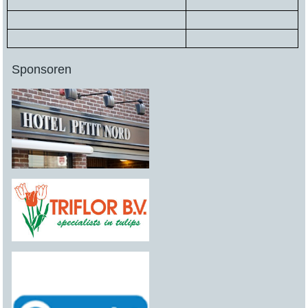
Sponsoren