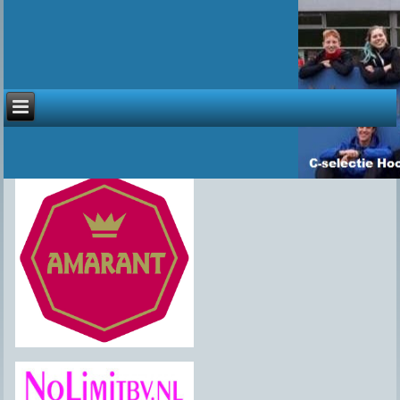
Sponsoren