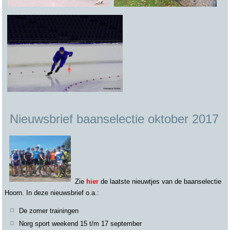
Nieuwsbrief baanselectie oktober 2017
Zie
hier
de laatste nieuwtjes van de baanselectie
Hoorn. In deze nieuwsbrief o.a.:
De zomer trainingen
Norg sport weekend 15 t/m 17 september