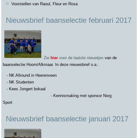
Voorstellen van Raoul, Fleur en Rosa
Nieuwsbrief baanselectie februari 2017
Zie
hier
voor de laatste nieuwtjes
van de
baanselectie Hoorn/Alkmaar. In deze nieuwsbrief o.a.:
- NK Allround in Heerenveen
- NK Studenten
- Kees Jongert bokaal
- Kennismaking met sponsor Norg
Sport
Nieuwsbrief baanselectie januari 2017