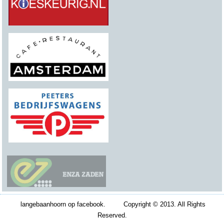
langebaanhoorn op facebook. Copyright © 2013. All Rights
Reserved.