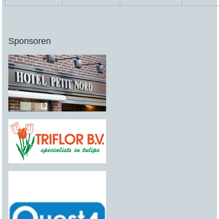
Sponsoren