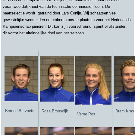
verantwoordelijkheid van de technische commissie Hoorn. De
baanselectie wordt getraind door Lars Conijn. Wij schaatsen veel
gewestelijke wedstrijden en proberen ons te plaatsen voor het Nederlands
Kampioenschap junioren. Dit kan zijn voor Allround, sprint of afstanden,
dit vormt het uiteindelijke doel van het seizoen.
Berend Bervoets
Rosa Bronsdijk
Bram Kras
Verne Ros