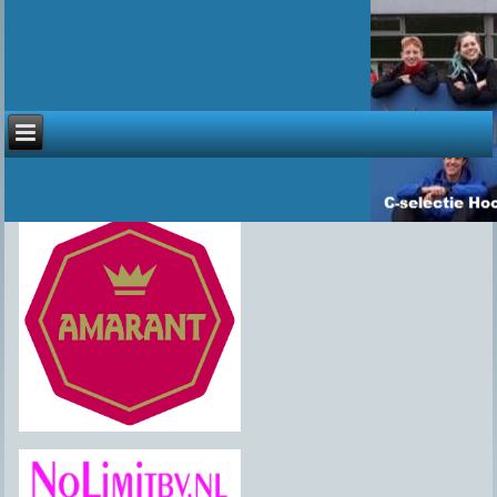
Sponsoren