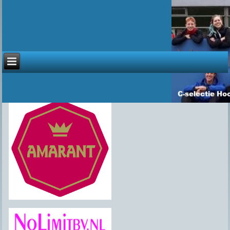
Sponsoren