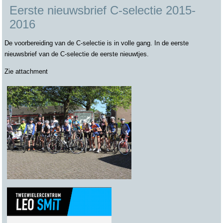
Eerste nieuwsbrief C-selectie 2015-
2016
De voorbereiding van de C-selectie is in volle gang. In de eerste
nieuwsbrief van de C-selectie de eerste nieuwtjes.
Zie attachment