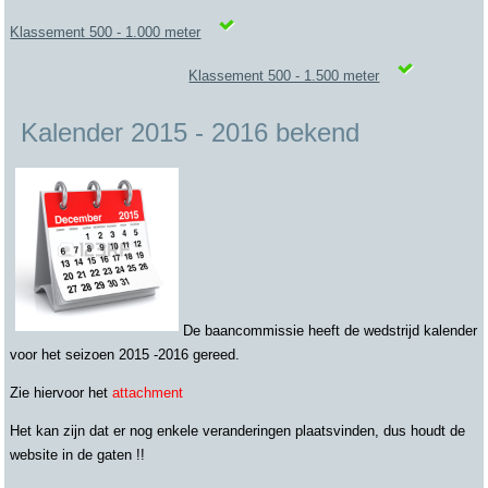
Klassement 500 - 1.000 meter
Klassement 500 - 1.500 meter
Kalender 2015 - 2016 bekend
De baancommissie heeft de wedstrijd kalender
voor het seizoen 2015 -2016 gereed.
Zie hiervoor het
attachment
Het kan zijn dat er nog enkele veranderingen plaatsvinden, dus houdt de
website in de gaten !!