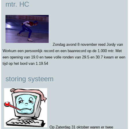
mtr. HC
Zondag avond 8 november reed Jordy van
Workum een persoonlijk record en een baanrecord op de 1.000 mtr. Met
een opening van 19.0 en twee volle ronden van 29.5 en 30.7 kwam er een
tijd op het bord van 1.19.54
storing systeem
Op Zaterdag 31 oktober waren er twee