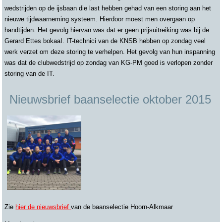
wedstrijden op de ijsbaan die last hebben gehad van een storing aan het
nieuwe tijdwaarneming systeem. Hierdoor moest men overgaan op
handtijden. Het gevolg hiervan was dat er geen prijsuitreiking was bij de
Gerard Ettes bokaaI. IT-technici van de KNSB hebben op zondag veel
werk verzet om deze storing te verhelpen. Het gevolg van hun inspanning
was dat de clubwedstrijd op zondag van KG-PM goed is verlopen zonder
storing van de IT.
Nieuwsbrief baanselectie oktober 2015
Zie
hier de nieuwsbrief
van de baanselectie Hoorn-Alkmaar