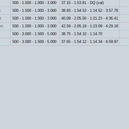
500 - 1.500 - 1.000 - 3.000
37.15 - 1:53.81 - DQ (val)
rkum
500 - 1.500 - 1.000 - 3.000
38.93 - 1:54.53 - 1:14.52 - 3:57.78
l
500 - 1.500 - 1.000 - 3.000
40.09 - 2:05.56 - 1:21.23 - 4:36.41
am
500 - 1.500 - 1.000 - 3.000
42.59 - 2:05.19 - 1:23.09 - 4:29.18
500 - 3.000 - 1.500 - 5.000
38.75 - 1:54.10 - 1:14.70
500 - 3.000 - 1.500 - 5.000
37.65 - 1:54.12 - 1:14.34 - 6:59.97