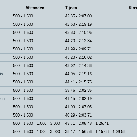
m
Afstanden
Tijden
Kla
500 - 1.500
42.35 - 2:07.00
500 - 1.500
42.68 - 2:19.19
500 - 1.500
43.80 - 2:10.96
500 - 1.500
44.20 - 2:12.34
500 - 1.500
41.99 - 2:09.71
500 - 1.500
45.28 - 2:16.02
500 - 1.500
43.02 - 2:14.38
is
500 - 1.500
44.05 - 2:19.16
500 - 1.500
44.41 - 2:15.75
500 - 1.500
39.46 - 2:02.35
pen
500 - 1.500
41.15 - 2:02.19
500 - 1.500
41.09 - 2:07.05
500 - 1.500
40.29 - 2:03.71
500 - 1.500 - 1.000 - 3.000
43.71 - 2:09.48 - 1:25.41
500 - 1.500 - 1.000 - 3.000
38.17 - 1:56.58 - 1:15.08 - 4:09.58