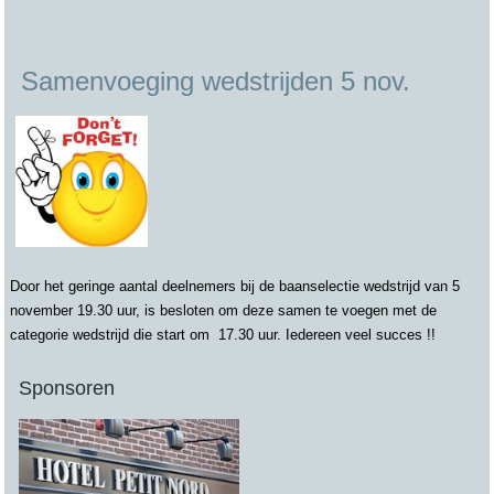
Samenvoeging wedstrijden 5 nov.
Door het geringe aantal deelnemers bij de baanselectie wedstrijd van 5
november 19.30 uur, is besloten om deze samen te voegen met de
categorie wedstrijd die start om 17.30 uur. Iedereen veel succes !!
Sponsoren