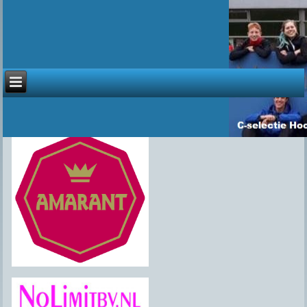
Sponsoren